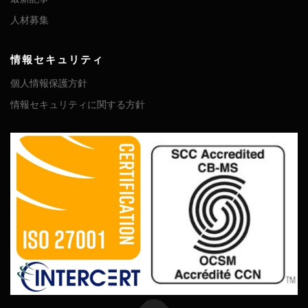
人材募集
情報セキュリティ
個人情報保護方針
情報セキュリティに関する方針