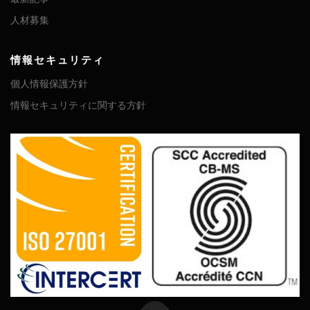
人材募集
情報セキュリティ
個人情報保護方針
情報セキュリティに関する方針