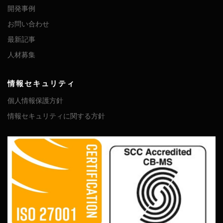
開発事例
お問い合わせ
最新記事
人材募集
情報セキュリティ
個人情報保護方針
情報セキュリティに関する方針