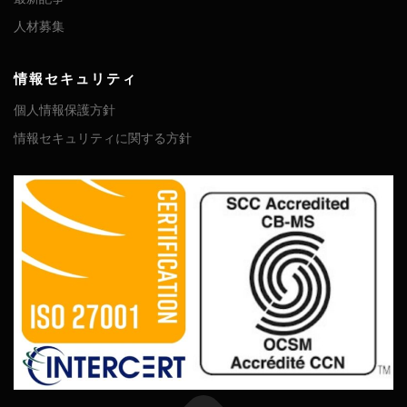
人材募集
情報セキュリティ
個人情報保護方針
情報セキュリティに関する方針