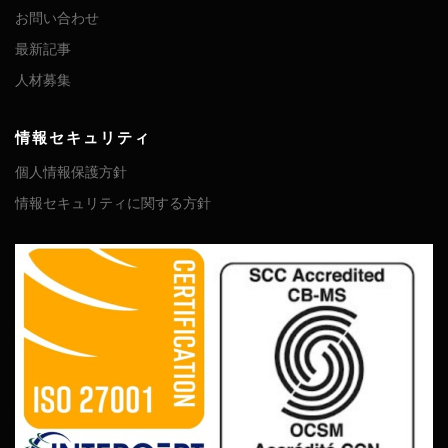
お問い合わせ
最新記事
人材募集
情報セキュリティ
個人情報保護方針
情報セキュリティに関する方針