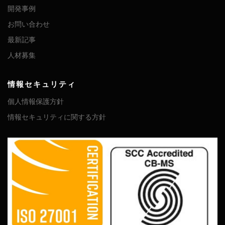
開発事例
お問い合わせ
最新記事
人材募集
情報セキュリティ
個人情報保護方針
情報セキュリティに関する方針